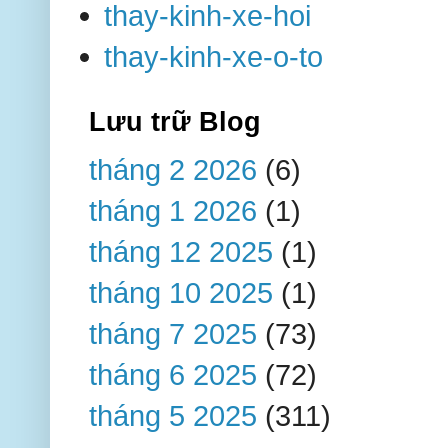
thay-kinh-xe-hoi
thay-kinh-xe-o-to
Lưu trữ Blog
tháng 2 2026
(6)
tháng 1 2026
(1)
tháng 12 2025
(1)
tháng 10 2025
(1)
tháng 7 2025
(73)
tháng 6 2025
(72)
tháng 5 2025
(311)