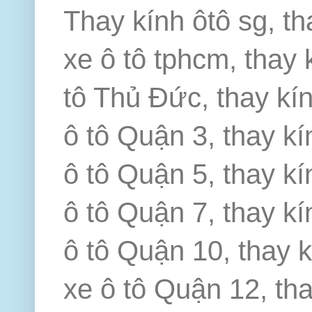
Thay kính ôtô sg, th
xe ô tô tphcm, thay 
tô Thủ Đức, thay kín
ô tô Quận 3, thay kí
ô tô Quận 5, thay kí
ô tô Quận 7, thay kí
ô tô Quận 10, thay k
xe ô tô Quận 12, th