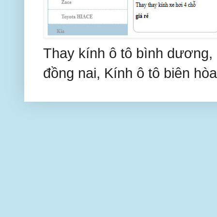
Thay kính ô tô bình dương, 
đồng nai, Kính ô tô biên hòa