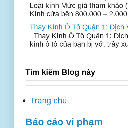
Loại kính Mức giá tham khảo 
Kính cửa bên 800.000 – 2.000.
Thay Kính Ô Tô Quận 1: Dịch
Thay Kính Ô Tô Quận 1: Dịch
kính ô tô của bạn bị vỡ, trầy 
Tìm kiếm Blog này
Trang chủ
Báo cáo vi phạm