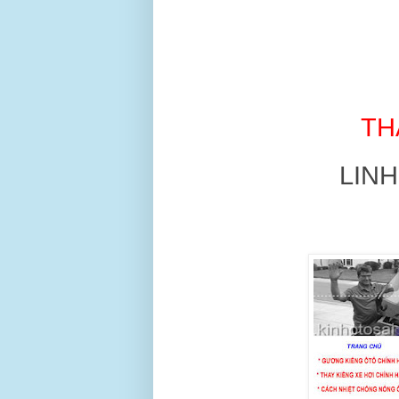
TH
LINH