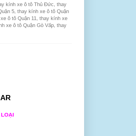
hay kính xe ô tô Thủ Đức, thay
 Quận 5, thay kính xe ô tô Quận
 xe ô tô Quận 11, thay kính xe
ính xe ô tô Quận Gò Vấp, thay
CAR
 LOẠI