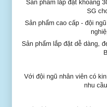
Sản phẩm lắp đặt khoảng 30
SG cho
Sản phẩm cao cấp - đội ngũ 
nghiệ
Sản phẩm lắp đặt dễ dàng, đ
B
Với đội ngũ nhân viên có k
nhu cầu