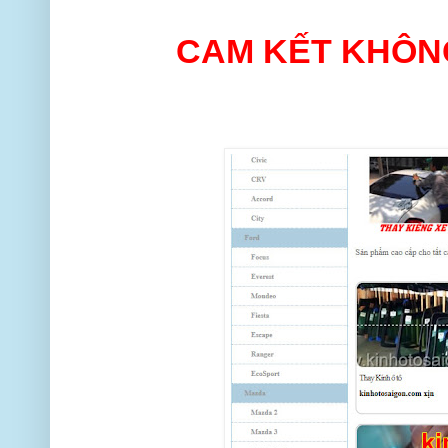
CAM KẾT KHÔNG