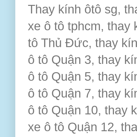
Thay kính ôtô sg, th
xe ô tô tphcm, thay 
tô Thủ Đức, thay kín
ô tô Quận 3, thay kí
ô tô Quận 5, thay kí
ô tô Quận 7, thay kí
ô tô Quận 10, thay k
xe ô tô Quận 12, th