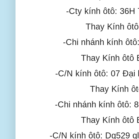
-Cty kính ôtô: 36H
Thay Kính ôt
-Chi nhánh kính ôtô
Thay Kính ôtô
-C/N kính ôtô: 07 Đạ
Thay Kính 
-Chi nhánh kính ôtô: 
Thay Kính ôtô
-C/N kính ôtô: Dg529 ql