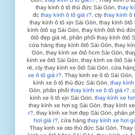
thay kính ô tô thủ đức Sài Gòn,
thay kí
đc
thay kính ô tô giá r?
, cty
thay kính ô 
thay kính ô tô xịn Sài Gòn, thay kính ôt
kính ôtô sg Sài Gòn, thay kính ôtô thủ đứ
ôtô đẹp giá rẻ, phân phối thay kính ôtô 
cửa hàng thay kính ôtô Sài Gòn, thay kín
Gòn, thay kính xe ôtô hcm Sài Gòn, thay
kính xe ôtô Sài Gòn, thay kính xe ôtô Sài
rẻ, cty thay kính xe ôtô Sài Gòn, cửa hàn
xe ô tô giá r?
, Thay kinh xe ô tô Sài Gòn,
kính xe ô tô thủ đức Sài Gòn,
thay kính 
Gòn, phân phối
thay kính xe ô tô giá r?
, 
kính xe ô tô xịn Sài Gòn,
thay kính xe hơi
thay kính xe hơi sg Sài Gòn, thay kính x
r?
, thay kính xe hơi đẹp Sài Gòn, phân p
hơi giá r?
, cửa hàng
thay kính xe hơi gi
Thay kinh xe oto thủ đức Sài Gòn, Thay 