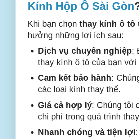
Kính Hộp Ô Sài Gòn
Khi bạn chọn
thay kính ô tô
hưởng những lợi ích sau:
Dịch vụ chuyên nghiệp
:
thay kính ô tô của bạn với 
Cam kết bảo hành
: Chúng
các loại kính thay thế.
Giá cả hợp lý
: Chúng tôi 
chi phí trong quá trình thay
Nhanh chóng và tiện lợi