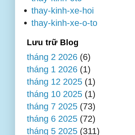
thay-kinh-xe-hoi
thay-kinh-xe-o-to
Lưu trữ Blog
tháng 2 2026
(6)
tháng 1 2026
(1)
tháng 12 2025
(1)
tháng 10 2025
(1)
tháng 7 2025
(73)
tháng 6 2025
(72)
tháng 5 2025
(311)