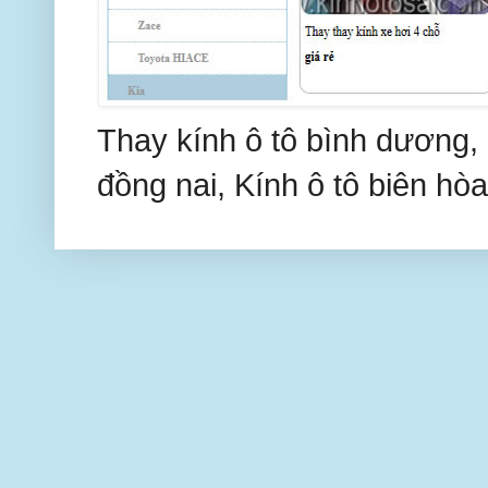
Thay kính ô tô bình dương, 
đồng nai, Kính ô tô biên hòa