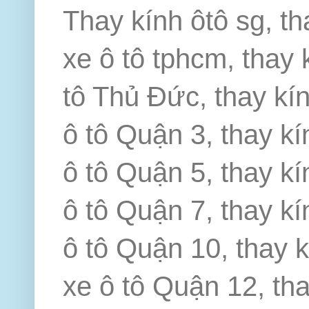
Thay kính ôtô sg, th
xe ô tô tphcm, thay 
tô Thủ Đức, thay kín
ô tô Quận 3, thay kí
ô tô Quận 5, thay kí
ô tô Quận 7, thay kí
ô tô Quận 10, thay k
xe ô tô Quận 12, th