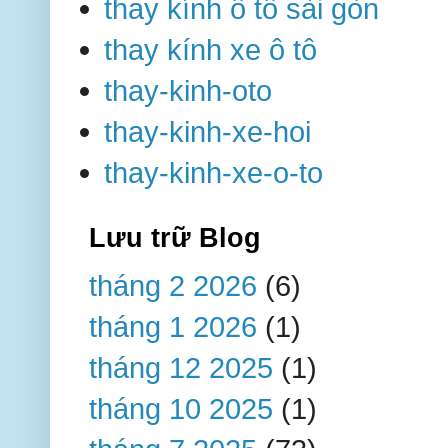
thay kính ô tô sài gòn
thay kính xe ô tô
thay-kinh-oto
thay-kinh-xe-hoi
thay-kinh-xe-o-to
Lưu trữ Blog
tháng 2 2026
(6)
tháng 1 2026
(1)
tháng 12 2025
(1)
tháng 10 2025
(1)