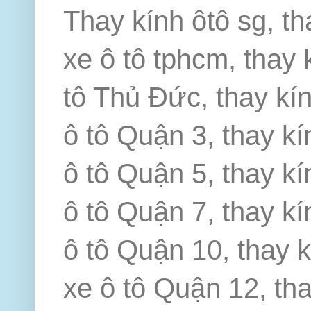
Thay kính ôtô sg, th
xe ô tô tphcm, thay 
tô Thủ Đức, thay kín
ô tô Quận 3, thay kí
ô tô Quận 5, thay kí
ô tô Quận 7, thay kí
ô tô Quận 10, thay k
xe ô tô Quận 12, th