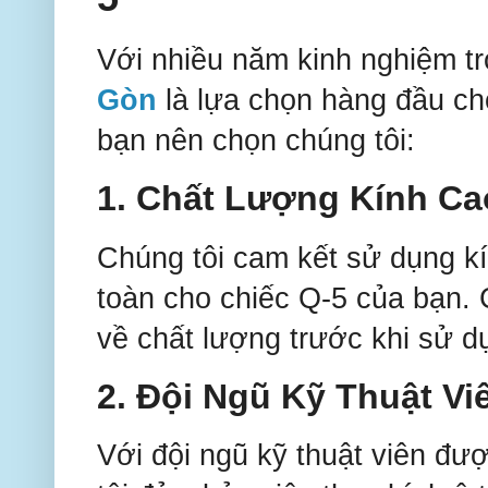
Với nhiều năm kinh nghiệm tr
Gòn
là lựa chọn hàng đầu cho
bạn nên chọn chúng tôi:
1.
Chất Lượng Kính Ca
Chúng tôi cam kết sử dụng kí
toàn cho chiếc Q-5 của bạn. 
về chất lượng trước khi sử d
2.
Đội Ngũ Kỹ Thuật V
Với đội ngũ kỹ thuật viên đư