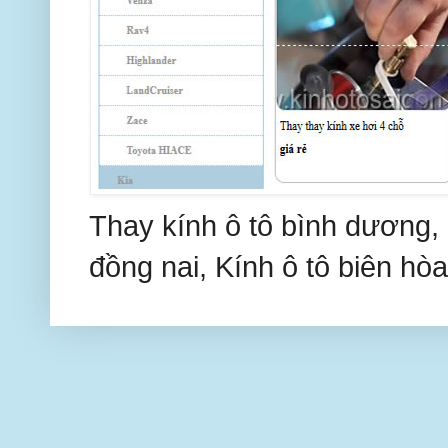
Thay kính ô tô bình dương, 
đồng nai, Kính ô tô biên hòa