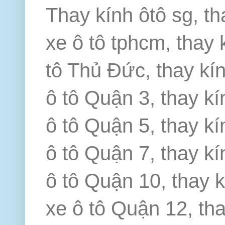
Thay kính ôtô sg, th
xe ô tô tphcm, thay 
tô Thủ Đức, thay kín
ô tô Quận 3, thay kí
ô tô Quận 5, thay kí
ô tô Quận 7, thay kí
ô tô Quận 10, thay k
xe ô tô Quận 12, th