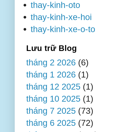
thay-kinh-oto
thay-kinh-xe-hoi
thay-kinh-xe-o-to
Lưu trữ Blog
tháng 2 2026
(6)
tháng 1 2026
(1)
tháng 12 2025
(1)
tháng 10 2025
(1)
tháng 7 2025
(73)
tháng 6 2025
(72)