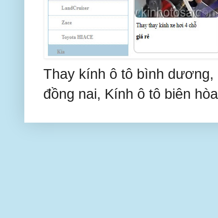
Thay kính ô tô bình dương, 
đồng nai, Kính ô tô biên hòa