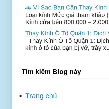
🚗 Vì Sao Bạn Cần Thay Kín
Loại kính Mức giá tham khảo 
Kính cửa bên 800.000 – 2.000.
Thay Kính Ô Tô Quận 1: Dịch
Thay Kính Ô Tô Quận 1: Dịch
kính ô tô của bạn bị vỡ, trầy 
Tìm kiếm Blog này
Trang chủ