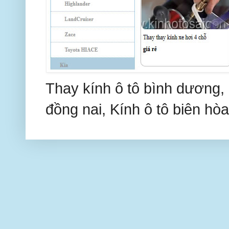
Thay kính ô tô bình dương, 
đồng nai, Kính ô tô biên hòa