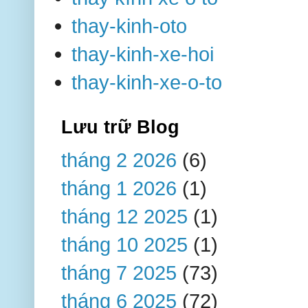
thay-kinh-oto
thay-kinh-xe-hoi
thay-kinh-xe-o-to
Lưu trữ Blog
tháng 2 2026
(6)
tháng 1 2026
(1)
tháng 12 2025
(1)
tháng 10 2025
(1)
tháng 7 2025
(73)
tháng 6 2025
(72)