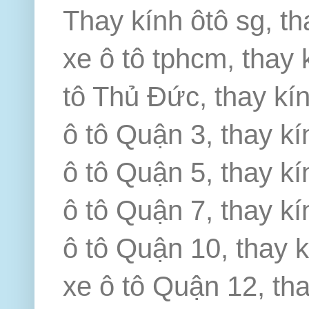
Thay kính ôtô sg, th
xe ô tô tphcm, thay 
tô Thủ Đức, thay kín
ô tô Quận 3, thay kí
ô tô Quận 5, thay kí
ô tô Quận 7, thay kí
ô tô Quận 10, thay k
xe ô tô Quận 12, th