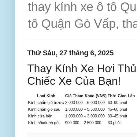
thay kính xe ô tô Q
tô Quận Gò Vấp, tha
Thứ Sáu, 27 tháng 6, 2025
Thay Kính Xe Hơi Th
Chiếc Xe Của Bạn!
Loại Kính
Giá Tham Khảo (VNĐ)
Thời Gian Lắp
Kính chắn gió trước
2.000.000 – 6.000.000
60–90 phút
Kính chắn gió sau
1.800.000 – 5.500.000
45–60 phút
Kính cửa bên
1.000.000 – 3.000.000
30–45 phút
Kính hậu/kính góc
900.000 – 2.500.000
30 phút