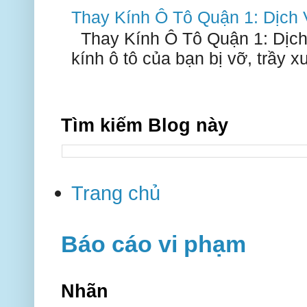
Thay Kính Ô Tô Quận 1: Dịch
Thay Kính Ô Tô Quận 1: Dịch
kính ô tô của bạn bị vỡ, trầy 
Tìm kiếm Blog này
Trang chủ
Báo cáo vi phạm
Nhãn