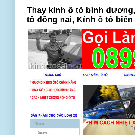
Thay kính ô tô bình dương,
tô đồng nai, Kính ô tô biên