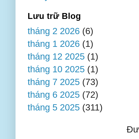
Lưu trữ Blog
tháng 2 2026
(6)
tháng 1 2026
(1)
tháng 12 2025
(1)
tháng 10 2025
(1)
tháng 7 2025
(73)
tháng 6 2025
(72)
tháng 5 2025
(311)
Đư