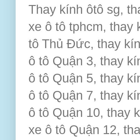
Thay kính ôtô sg, th
xe ô tô tphcm, thay 
tô Thủ Đức, thay kín
ô tô Quận 3, thay kí
ô tô Quận 5, thay kí
ô tô Quận 7, thay kí
ô tô Quận 10, thay k
xe ô tô Quận 12, th