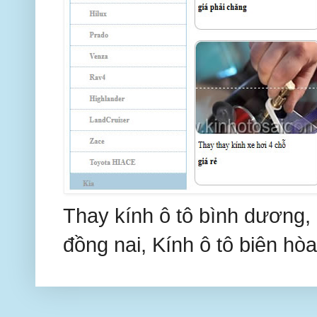
Thay kính ô tô bình dương, 
đồng nai, Kính ô tô biên hòa