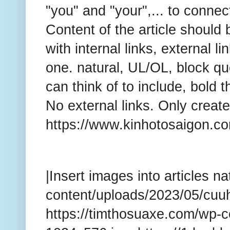
"you" and "your",... to connec
Content of the article shou
with internal links, external l
one. natural, UL/OL, block 
can think of to include, bold 
No external links. Only creat
https://www.kinhotosaigon.co
|Insert images into articles n
content/uploads/2023/05/cuu
https://timthosuaxe.com/wp-