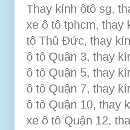
Thay kính ôtô sg, th
xe ô tô tphcm, thay 
tô Thủ Đức, thay kín
ô tô Quận 3, thay kí
ô tô Quận 5, thay kí
ô tô Quận 7, thay kí
ô tô Quận 10, thay k
xe ô tô Quận 12, th