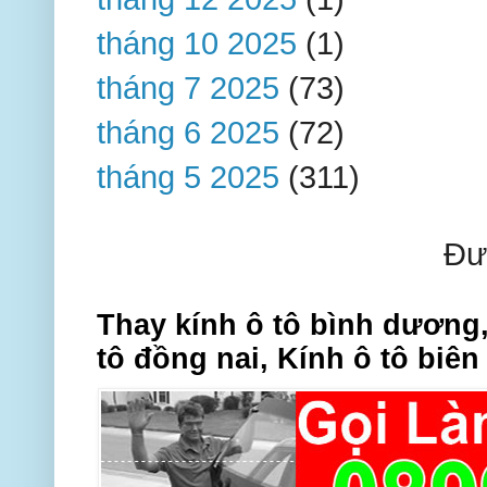
tháng 10 2025
(1)
tháng 7 2025
(73)
tháng 6 2025
(72)
tháng 5 2025
(311)
Đư
Thay kính ô tô bình dương,
tô đồng nai, Kính ô tô biên