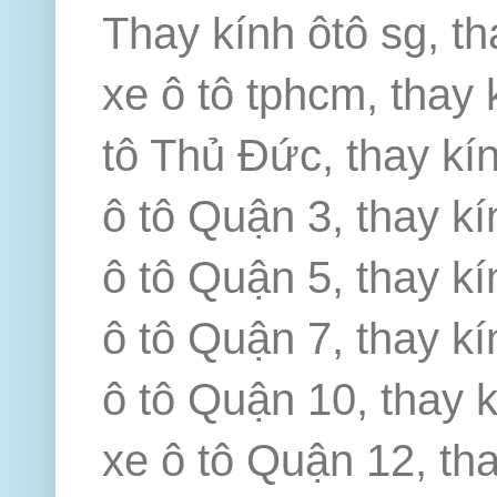
Thay kính ôtô sg, th
xe ô tô tphcm, thay 
tô Thủ Đức, thay kín
ô tô Quận 3, thay kí
ô tô Quận 5, thay kí
ô tô Quận 7, thay kí
ô tô Quận 10, thay k
xe ô tô Quận 12, th