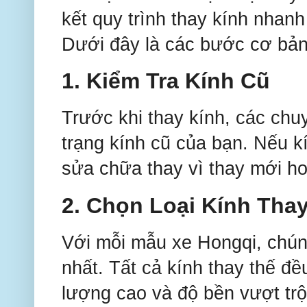
kết quy trình thay kính nhan
Dưới đây là các bước cơ bản 
1. Kiểm Tra Kính Cũ
Trước khi thay kính, các chuy
trạng kính cũ của bạn. Nếu kí
sửa chữa thay vì thay mới ho
2. Chọn Loại Kính Tha
Với mỗi mẫu xe Hongqi, chúng
nhất. Tất cả kính thay thế 
lượng cao và độ bền vượt trộ