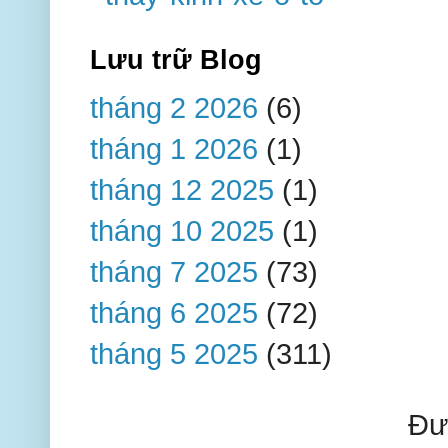
Lưu trữ Blog
tháng 2 2026
(6)
tháng 1 2026
(1)
tháng 12 2025
(1)
tháng 10 2025
(1)
tháng 7 2025
(73)
tháng 6 2025
(72)
tháng 5 2025
(311)
Đư