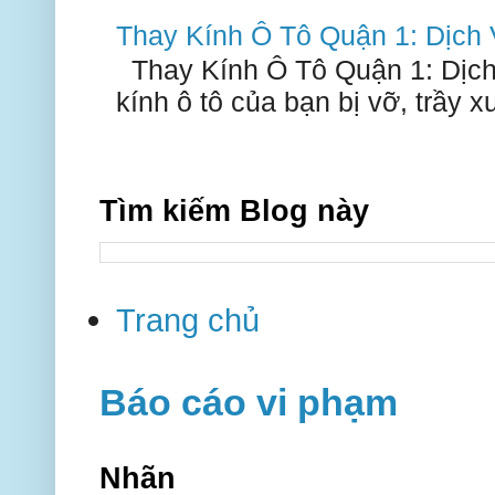
Thay Kính Ô Tô Quận 1: Dịch
Thay Kính Ô Tô Quận 1: Dịch
kính ô tô của bạn bị vỡ, trầy 
Tìm kiếm Blog này
Trang chủ
Báo cáo vi phạm
Nhãn