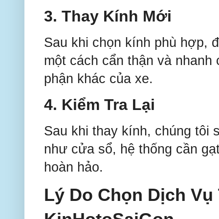
3. Thay Kính Mới
Sau khi chọn kính phù hợp, độ
một cách cẩn thận và nhanh 
phận khác của xe.
4. Kiểm Tra Lại
Sau khi thay kính, chúng tôi 
như cửa sổ, hệ thống cần gạ
hoàn hảo.
Lý Do Chọn Dịch Vụ 