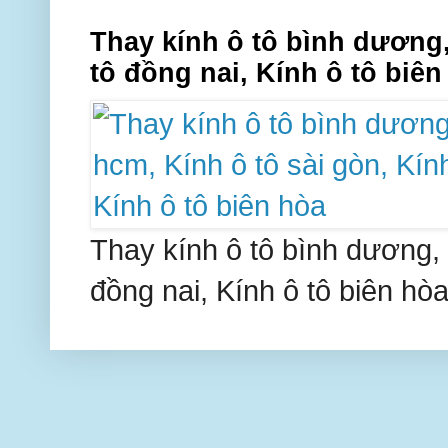
Thay kính ô tô bình dương,
tô đồng nai, Kính ô tô biên
Thay kính ô tô bình dương, 
đồng nai, Kính ô tô biên hòa