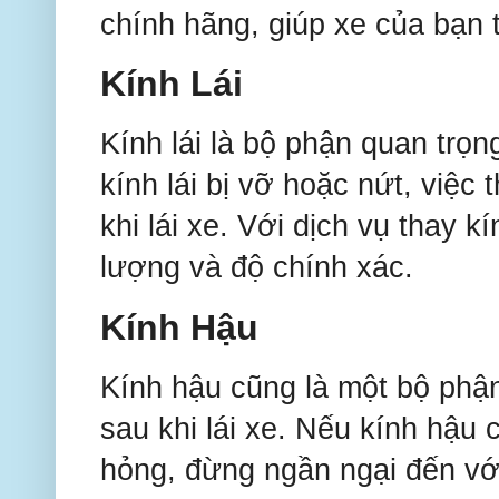
chính hãng, giúp xe của bạn t
Kính Lái
Kính lái là bộ phận quan trọn
kính lái bị vỡ hoặc nứt, việc 
khi lái xe. Với dịch vụ thay k
lượng và độ chính xác.
Kính Hậu
Kính hậu cũng là một bộ phận
sau khi lái xe. Nếu kính hậu
hỏng, đừng ngần ngại đến với