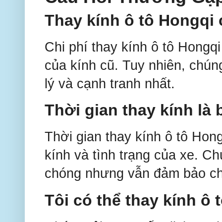
Thay kính ô tô Hongqi
Chi phí thay kính ô tô Hongqi
của kính cũ. Tuy nhiên, chún
lý và cạnh tranh nhất.
Thời gian thay kính là 
Thời gian thay kính ô tô Hong
kính và tình trạng của xe. C
chóng nhưng vẫn đảm bảo ch
Tôi có thể thay kính ô