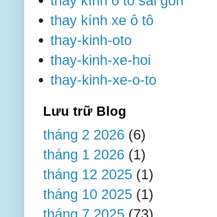
thay kính ô tô sài gòn
thay kính xe ô tô
thay-kinh-oto
thay-kinh-xe-hoi
thay-kinh-xe-o-to
Lưu trữ Blog
tháng 2 2026
(6)
tháng 1 2026
(1)
tháng 12 2025
(1)
tháng 10 2025
(1)
tháng 7 2025
(73)