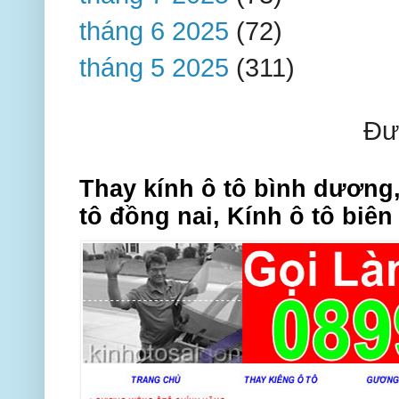
tháng 6 2025
(72)
tháng 5 2025
(311)
Đư
Thay kính ô tô bình dương,
tô đồng nai, Kính ô tô biên