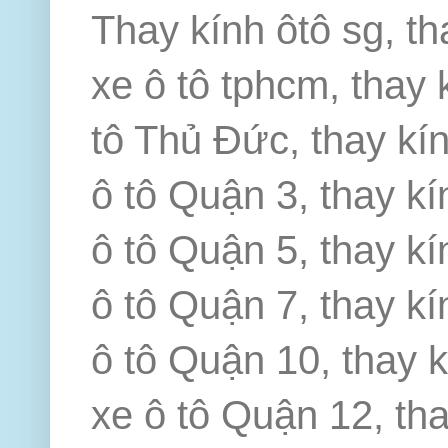
Thay kính ôtô sg, th
xe ô tô tphcm, thay 
tô Thủ Đức, thay kín
ô tô Quận 3, thay kí
ô tô Quận 5, thay kí
ô tô Quận 7, thay kí
ô tô Quận 10, thay k
xe ô tô Quận 12, th