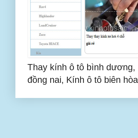
Thay kính ô tô bình dương, 
đồng nai, Kính ô tô biên hòa