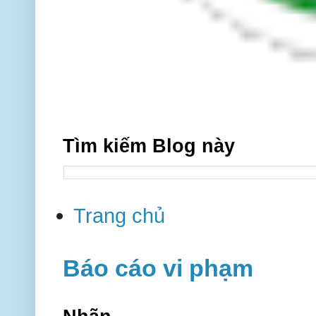
Tìm kiếm Blog này
Trang chủ
Báo cáo vi phạm