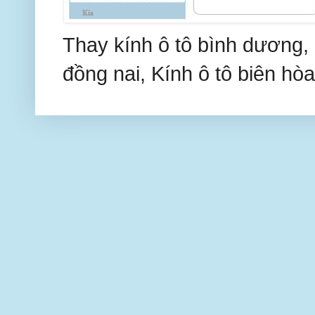
Thay kính ô tô bình dương, 
đồng nai, Kính ô tô biên hòa