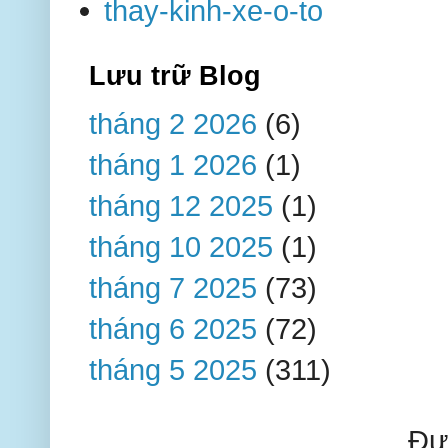
thay-kinh-xe-o-to
Lưu trữ Blog
tháng 2 2026
(6)
tháng 1 2026
(1)
tháng 12 2025
(1)
tháng 10 2025
(1)
tháng 7 2025
(73)
tháng 6 2025
(72)
tháng 5 2025
(311)
Đư