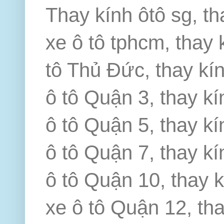
Thay kính ôtô sg, th
xe ô tô tphcm, thay 
tô Thủ Đức, thay kín
ô tô Quận 3, thay kí
ô tô Quận 5, thay kí
ô tô Quận 7, thay kí
ô tô Quận 10, thay k
xe ô tô Quận 12, th