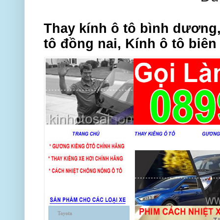
Thay kính ô tô bình dương,
tô đồng nai, Kính ô tô biên