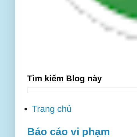
Tìm kiếm Blog này
Trang chủ
Báo cáo vi phạm