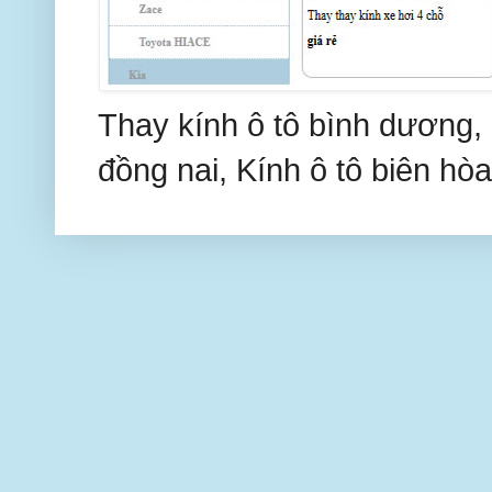
Thay kính ô tô bình dương, 
đồng nai, Kính ô tô biên hòa