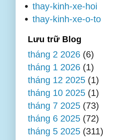
thay-kinh-xe-hoi
thay-kinh-xe-o-to
Lưu trữ Blog
tháng 2 2026
(6)
tháng 1 2026
(1)
tháng 12 2025
(1)
tháng 10 2025
(1)
tháng 7 2025
(73)
tháng 6 2025
(72)
tháng 5 2025
(311)