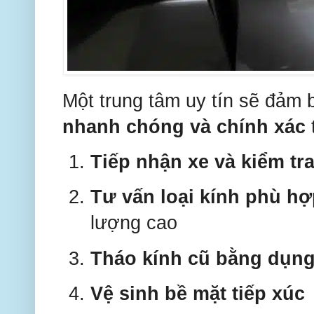
Một trung tâm uy tín sẽ đảm 
nhanh chóng và chính xác
Tiếp nhận xe và kiểm tr
Tư vấn loại kính phù hợ
lượng cao
Tháo kính cũ bằng dụn
Vệ sinh bề mặt tiếp xúc