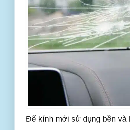
Để kính mới sử dụng bền và 