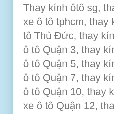
Thay kính ôtô sg, th
xe ô tô tphcm, thay 
tô Thủ Đức, thay kín
ô tô Quận 3, thay kí
ô tô Quận 5, thay kí
ô tô Quận 7, thay kí
ô tô Quận 10, thay k
xe ô tô Quận 12, th