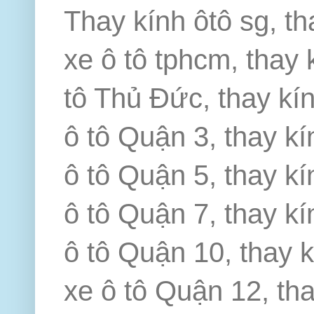
Thay kính ôtô sg, th
xe ô tô tphcm, thay 
tô Thủ Đức, thay kín
ô tô Quận 3, thay kí
ô tô Quận 5, thay kí
ô tô Quận 7, thay kí
ô tô Quận 10, thay k
xe ô tô Quận 12, th