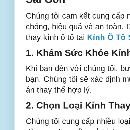
Chúng tôi cam kết cung cấp m
chóng, hiệu quả và an toàn. 
thay kính ô tô tại
Kính Ô Tô 
1.
Khám Sức Khỏe Kín
Khi bạn đến với chúng tôi, bư
bạn. Chúng tôi sẽ xác định 
án thay thế hợp lý.
2.
Chọn Loại Kính Tha
Chúng tôi cung cấp nhiều loạ