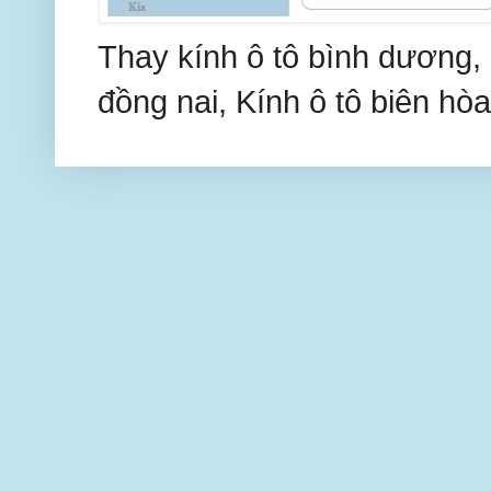
Thay kính ô tô bình dương, 
đồng nai, Kính ô tô biên hòa