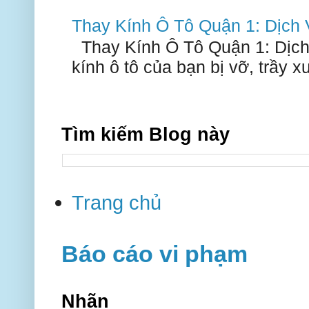
Thay Kính Ô Tô Quận 1: Dịch
Thay Kính Ô Tô Quận 1: Dịch
kính ô tô của bạn bị vỡ, trầy 
Tìm kiếm Blog này
Trang chủ
Báo cáo vi phạm
Nhãn