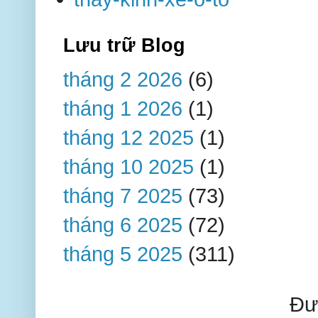
Lưu trữ Blog
tháng 2 2026
(6)
tháng 1 2026
(1)
tháng 12 2025
(1)
tháng 10 2025
(1)
tháng 7 2025
(73)
tháng 6 2025
(72)
tháng 5 2025
(311)
Đư