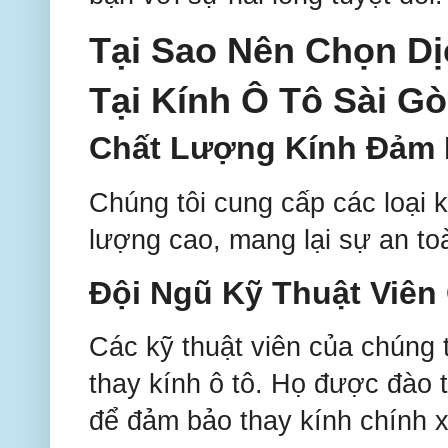
Tại Sao Nên Chọn D
Tại Kính Ô Tô Sài G
Chất Lượng Kính Đảm
Chúng tôi cung cấp các loại k
lượng cao, mang lại sự an to
Đội Ngũ Kỹ Thuật Viên
Các kỹ thuật viên của chúng 
thay kính ô tô. Họ được đào 
để đảm bảo thay kính chính 