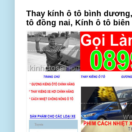
Thay kính ô tô bình dương,
tô đồng nai, Kính ô tô biên