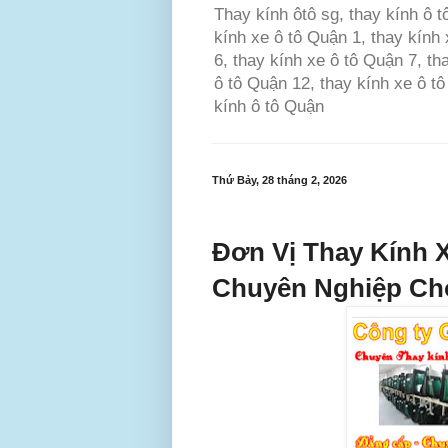
Thay kính ôtô sg, thay kính ô t
kính xe ô tô Quận 1, thay kính 
6, thay kính xe ô tô Quận 7, th
ô tô Quận 12, thay kính xe ô t
kính ô tô Quận
Thứ Bảy, 28 tháng 2, 2026
Đơn Vị Thay Kính 
Chuyên Nghiệp Ch